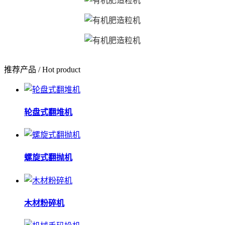
推荐产品
/ Hot product
轮盘式翻堆机
螺旋式翻抛机
木材粉碎机