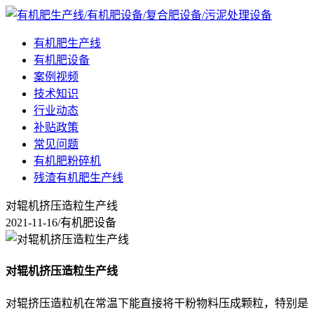
有机肥生产线
有机肥设备
案例视频
技术知识
行业动态
补贴政策
常见问题
有机肥粉碎机
残渣有机肥生产线
对辊机挤压造粒生产线
2021-11-16
/
有机肥设备
对辊机挤压造粒生产线
对辊挤压造粒机在常温下能直接将干粉物料压成颗粒，特别是