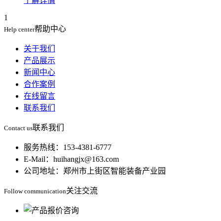
了解详情
1
帮助中心
Help center
关于我们
产品展示
新闻中心
合作案例
在线留言
联系我们
联系我们
Contact us
服务热线：153-4381-6777
E-Mail：huihangjx@163.com
公司地址：郑州市上街区智能装备产业园
关注交流
Follow communication