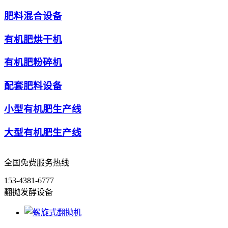
肥料混合设备
有机肥烘干机
有机肥粉碎机
配套肥料设备
小型有机肥生产线
大型有机肥生产线
全国免费服务热线
153-4381-6777
翻抛发酵设备