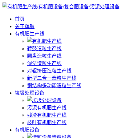
首页
关于辉航
有机肥生产线
转鼓造粒生产线
圆盘造粒生产线
湿法造粒生产线
对辊挤压造粒生产线
新型二合一造粒生产线
钢结构多功能造粒生产线
垃圾处理设备
污泥有机肥生产线
残渣有机肥生产线
枝叶有机肥生产线
有机肥设备
造粒设备